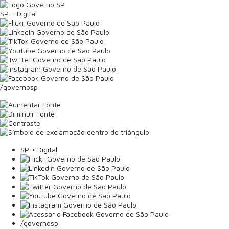
SP + Digital
/governosp
SP + Digital
/governosp