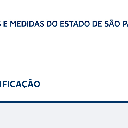
IFICAÇÃO