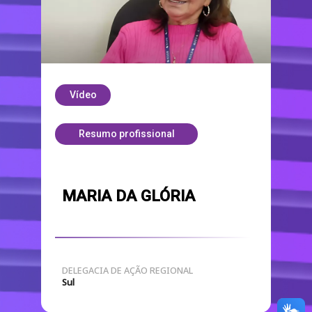
Vídeo
Resumo profissional
MARIA DA GLÓRIA
DELEGACIA DE AÇÃO REGIONAL
Sul