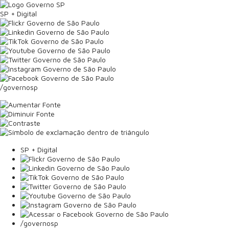
SP + Digital
/governosp
SP + Digital
/governosp