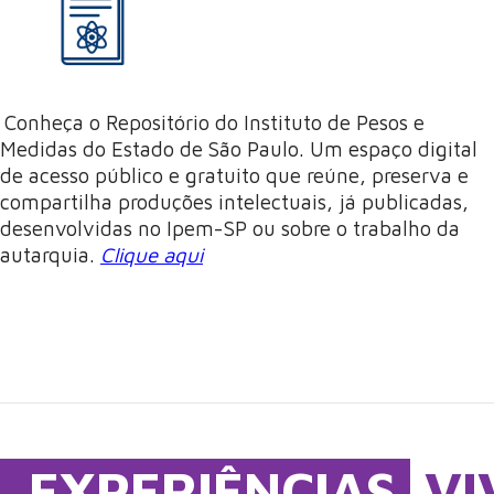
Conheça o Repositório do Instituto de Pesos e
Medidas do Estado de São Paulo. Um espaço digital
de acesso público e gratuito que reúne, preserva e
compartilha produções intelectuais, já publicadas,
desenvolvidas no Ipem-SP ou sobre o trabalho da
autarquia.
Clique aqui
EXPERIÊNCIAS
VI