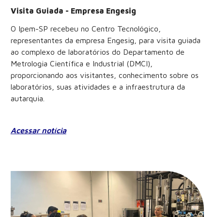
Visita Guiada - Empresa Engesig
O Ipem-SP recebeu no Centro Tecnológico,
representantes da empresa Engesig, para visita guiada
ao complexo de laboratórios do Departamento de
Metrologia Científica e Industrial (DMCI),
proporcionando aos visitantes, conhecimento sobre os
laboratórios, suas atividades e a infraestrutura da
autarquia.
Acessar notícia