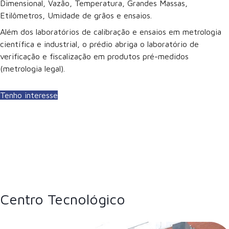
Dimensional, Vazão, Temperatura, Grandes Massas,
Etilômetros, Umidade de grãos e ensaios.
Além dos laboratórios de calibração e ensaios em metrologia
científica e industrial, o prédio abriga o laboratório de
verificação e fiscalização em produtos pré-medidos
(metrologia legal).
Tenho interesse
Centro Tecnológico