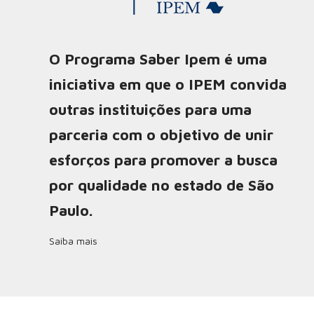
O Programa Saber Ipem é uma
iniciativa em que o IPEM convida
outras instituições para uma
parceria com o objetivo de unir
esforços para promover a busca
por qualidade no estado de São
Paulo.
Saiba mais