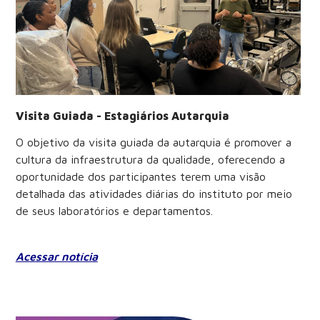
Visita Guiada - Estagiários Autarquia
O objetivo da visita guiada da autarquia é promover a
cultura da infraestrutura da qualidade, oferecendo a
oportunidade dos participantes terem uma visão
detalhada das atividades diárias do instituto por meio
de seus laboratórios e departamentos.
Acessar notícia