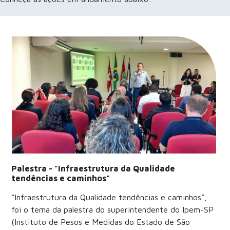
Palestra - "Infraestrutura da Qualidade
tendências e caminhos"
“Infraestrutura da Qualidade tendências e caminhos”,
foi o tema da palestra do superintendente do Ipem-SP
(Instituto de Pesos e Medidas do Estado de São