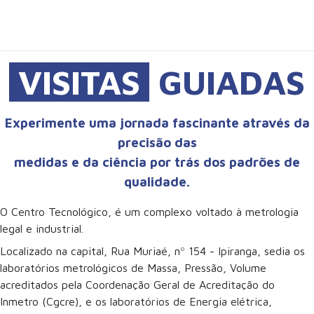
VISITAS
GUIADAS
Experimente uma jornada fascinante através da
precisão das
medidas e da ciência por trás dos padrões de
qualidade.
O Centro Tecnológico, é um complexo voltado à metrologia
legal e industrial.
Localizado na capital, Rua Muriaé, nº 154 - Ipiranga, sedia os
laboratórios metrológicos de Massa, Pressão, Volume
acreditados pela Coordenação Geral de Acreditação do
Inmetro (Cgcre), e os laboratórios de Energia elétrica,