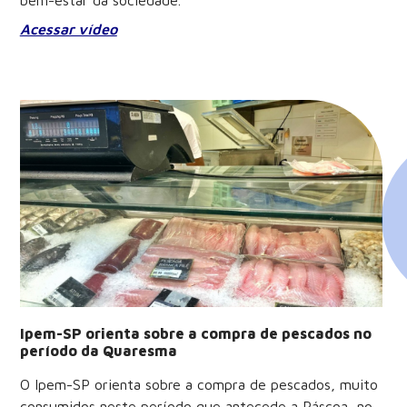
bem-estar da sociedade.
Acessar vídeo
Ipem-SP orienta sobre a compra de pescados no
período da Quaresma
O Ipem-SP orienta sobre a compra de pescados, muito
consumidos neste período que antecede a Páscoa, no