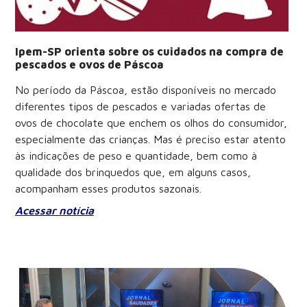
Ipem-SP orienta sobre os cuidados na compra de
pescados e ovos de Páscoa
No período da Páscoa, estão disponíveis no mercado
diferentes tipos de pescados e variadas ofertas de
ovos de chocolate que enchem os olhos do consumidor,
especialmente das crianças. Mas é preciso estar atento
às indicações de peso e quantidade, bem como à
qualidade dos brinquedos que, em alguns casos,
acompanham esses produtos sazonais.
Acessar notícia