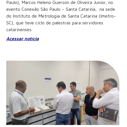
Paulo), Marcos Heleno Guerson de Oliveira Junior, no
evento Conexão São Paulo – Santa Catarina, na sede
do Instituto de Metrologia de Santa Catarina (Imetro-
SC), que teve ciclo de palestras para servidores
catarinenses.
Acessar notícia