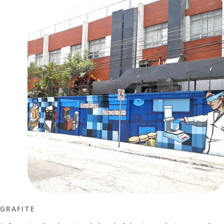
GRAFITE