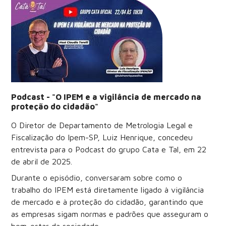
Podcast - "O IPEM e a vigilância de mercado na
proteção do cidadão"
O Diretor de Departamento de Metrologia Legal e
Fiscalização do Ipem-SP, Luiz Henrique, concedeu
entrevista para o Podcast do grupo Cata e Tal, em 22
de abril de 2025.
Durante o episódio, conversaram sobre como o
trabalho do IPEM está diretamente ligado à vigilância
de mercado e à proteção do cidadão, garantindo que
as empresas sigam normas e padrões que asseguram o