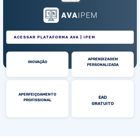
ACESSAR PLATAFORMA AVA | IPEM
APRENDIZAGEM
INOVAÇÃO
PERSONALIZADA
APERFEIÇOAMENTO
EAD
PROFISSIONAL
GRATUITO