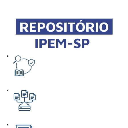
REPOSITÓRIO
IPEM-SP