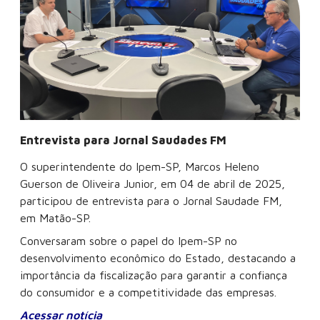
Entrevista para Jornal Saudades FM
O superintendente do Ipem-SP, Marcos Heleno
Guerson de Oliveira Junior, em 04 de abril de 2025,
participou de entrevista para o Jornal Saudade FM,
em Matão-SP.
Conversaram sobre o papel do Ipem-SP no
desenvolvimento econômico do Estado, destacando a
importância da fiscalização para garantir a confiança
do consumidor e a competitividade das empresas.
Acessar notícia