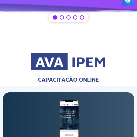
AVA
IPEM
CAPACITAÇÃO ONLINE