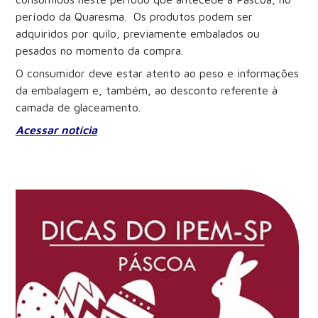
período da Quaresma. Os produtos podem ser
adquiridos por quilo, previamente embalados ou
pesados no momento da compra.
O consumidor deve estar atento ao peso e informações
da embalagem e, também, ao desconto referente à
camada de glaceamento.
Acessar notícia