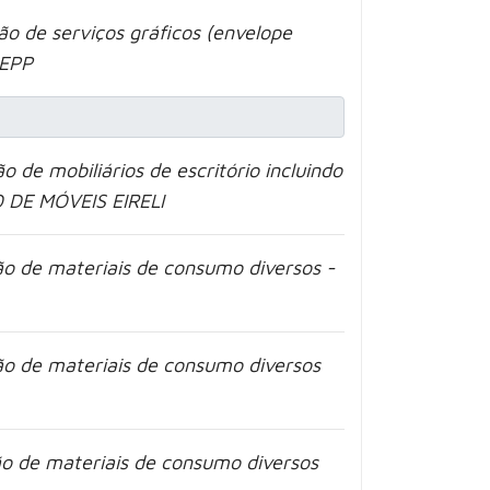
o de serviços gráficos (envelope
 EPP
 de mobiliários de escritório incluindo
 DE MÓVEIS EIRELI
ão de materiais de consumo diversos -
ão de materiais de consumo diversos
ão de materiais de consumo diversos