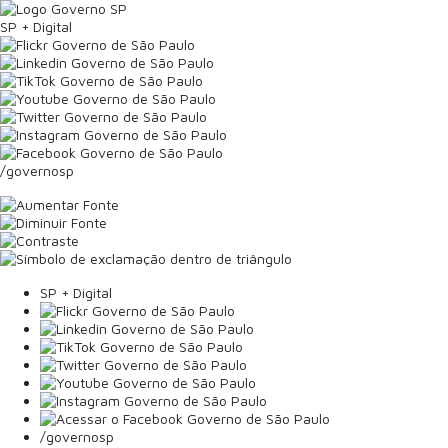
SP + Digital
/governosp
SP + Digital
/governosp