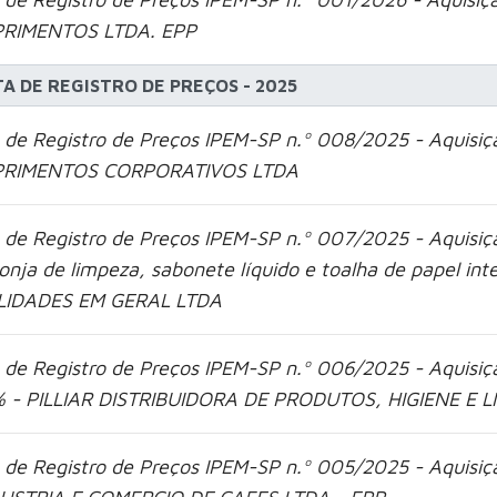
RIMENTOS LTDA. EPP
TA DE REGISTRO DE PREÇOS - 2025
 de Registro de Preços IPEM-SP n.º 008/2025 - Aquisiçã
PRIMENTOS CORPORATIVOS LTDA
 de Registro de Preços IPEM-SP n.º 007/2025 - Aquisiçã
onja de limpeza, sabonete líquido e toalha de papel i
LIDADES EM GERAL LTDA
 de Registro de Preços IPEM-SP n.º 006/2025 - Aquisição
 - PILLIAR DISTRIBUIDORA DE PRODUTOS, HIGIENE E 
 de Registro de Preços IPEM-SP n.º 005/2025 - Aquisição