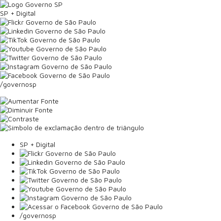
SP + Digital
/governosp
SP + Digital
/governosp